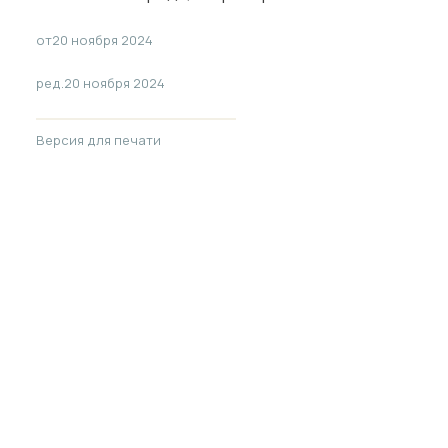
от
20 ноября 2024
ред.
20 ноября 2024
Версия для печати