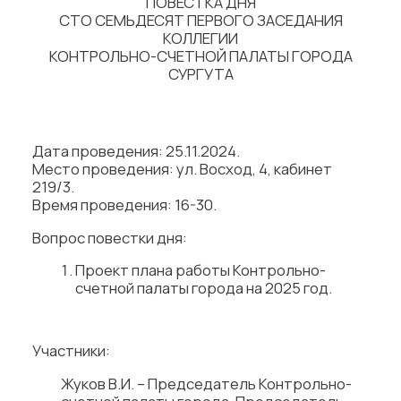
ПОВЕСТКА ДНЯ
СТО СЕМЬДЕСЯТ ПЕРВОГО ЗАСЕДАНИЯ
КОЛЛЕГИИ
КОНТРОЛЬНО-СЧЕТНОЙ ПАЛАТЫ ГОРОДА
СУРГУТА
Дата проведения: 25.11.2024.
Место проведения: ул. Восход, 4, кабинет
219/3.
Время проведения: 16-30.
Вопрос повестки дня:
Проект плана работы Контрольно-
счетной палаты города на 2025 год.
Участники:
Жуков В.И. – Председатель Контрольно-