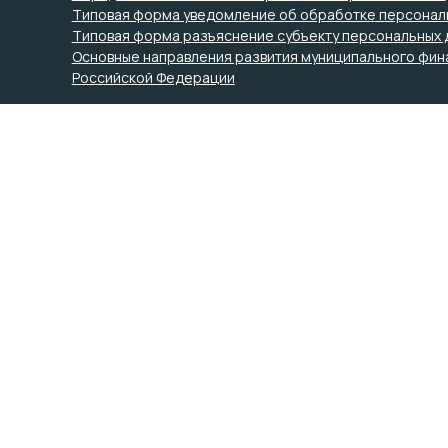
Типовая форма уведомление об обработке персонал
Типовая форма разъяснение субъекту персональных 
Основные направления развития муниципального фин
Российской Федерации