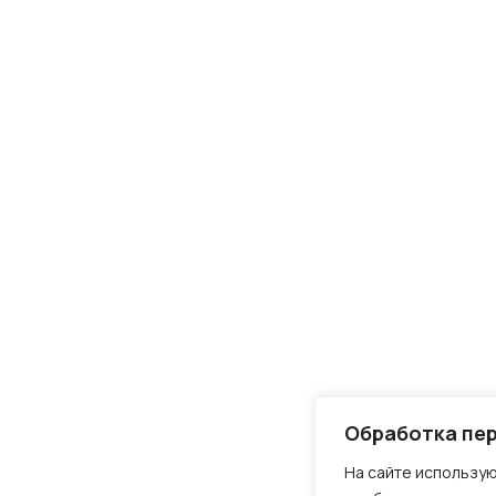
Обработка пе
На сайте использую