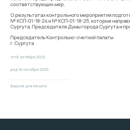
соответствующих мер.
О результатах контрольного мероприятия подгото
№ КСП-01-18-24 и № КСП-01-18-25, которые направ
Сургута, Председателя Думы города Сургута и пр
Председатель Контрольно-счетной палаты
г. Сургута В.
от
16 октября 2025
ред.
16 октября 2025
Версия для печати