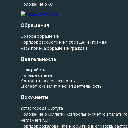
Положение о КСП
Обращения
Обзоры обращений
Порядок рассмотрения обращений граждан
Часы приема обращений граждан
Деятельность
План работы
Годовые отчеты
Контрольная деятельность
Экспертно-аналитическая деятельность
Документы
Устав города Сургута
Положение о Коллегии Контрольно-счетной палаты го
Регламент КСП
Порядок обжалования ненормативных правовых актов