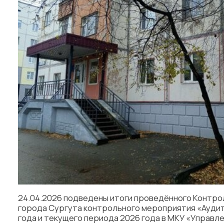
24.04.2026 подведены итоги проведённого Контро
города Сургута контрольного мероприятия «Аудит
года и текущего периода 2026 года в МКУ «Управл