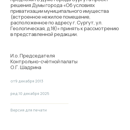
решения Думы города «Об условиях
приватизации муниципального имущества
(встроенное нежилое помещение,
расположенное по адресу г. Сургут, ул.
Геологическая, д.18)» принять к рассмотрению
в представленной редакции.
И.о. Председателя
Контрольно-счётной палаты
О.Г. Шадрина
от
9 декабря 2013
ред.
10 декабря 2025
Версия для печати