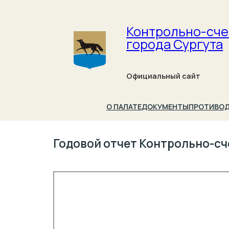
Контрольно-сче
города Сургута
Официальный сайт
О ПАЛАТЕ
ДОКУМЕНТЫ
ПРОТИВОД
Годовой отчет Контрольно-сче