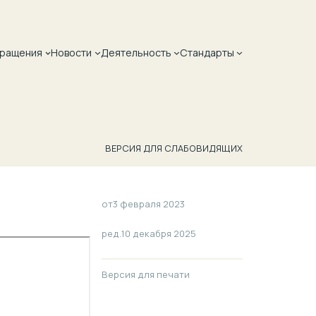
ращения
Новости
Деятельность
Стандарты
ВЕРСИЯ ДЛЯ СЛАБОВИДЯЩИХ
от
3 февраля 2023
ред.
10 декабря 2025
Версия для печати