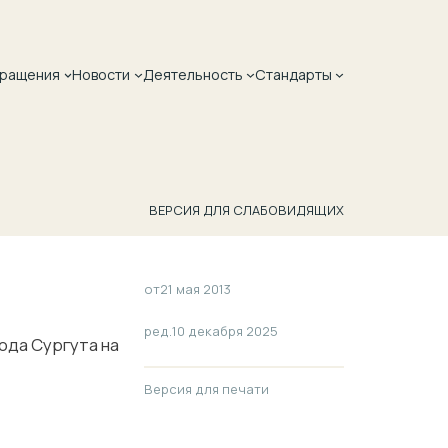
ращения
Новости
Деятельность
Стандарты
ВЕРСИЯ ДЛЯ СЛАБОВИДЯЩИХ
от
21 мая 2013
ред.
10 декабря 2025
ода Сургута на
Версия для печати