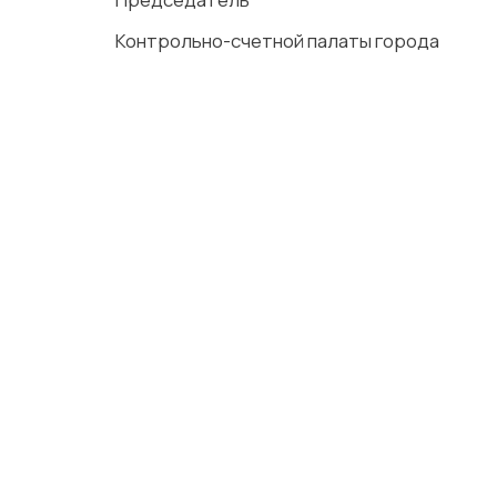
Контрольно-счетной палаты 