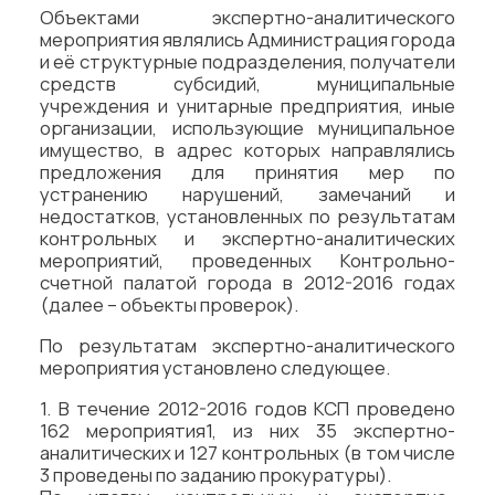
Объектами экспертно-аналитического
мероприятия являлись Администрация города
и её структурные подразделения, получатели
средств субсидий, муниципальные
учреждения и унитарные предприятия, иные
организации, использующие муниципальное
имущество, в адрес которых направлялись
предложения для принятия мер по
устранению нарушений, замечаний и
недостатков, установленных по результатам
контрольных и экспертно-аналитических
мероприятий, проведенных Контрольно-
счетной палатой города в 2012-2016 годах
(далее – объекты проверок).
По результатам экспертно-аналитического
мероприятия установлено следующее.
1. В течение 2012-2016 годов КСП проведено
162 мероприятия1, из них 35 экспертно-
аналитических и 127 контрольных (в том числе
3 проведены по заданию прокуратуры).