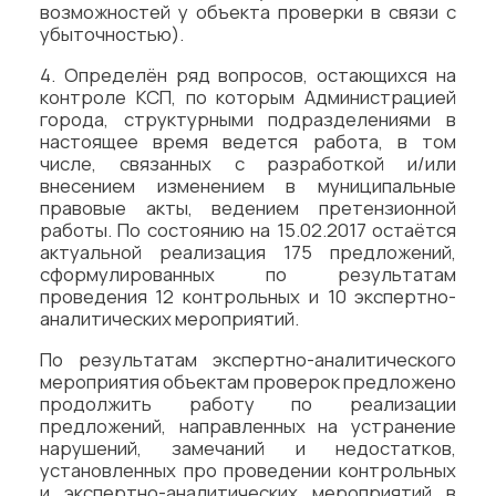
возможностей у объекта проверки в связи с
убыточностью).
4. Определён ряд вопросов, остающихся на
контроле КСП, по которым Администрацией
города, структурными подразделениями в
настоящее время ведется работа, в том
числе, связанных с разработкой и/или
внесением изменением в муниципальные
правовые акты, ведением претензионной
работы. По состоянию на 15.02.2017 остаётся
актуальной реализация 175 предложений,
сформулированных по результатам
проведения 12 контрольных и 10 экспертно-
аналитических мероприятий.
По результатам экспертно-аналитического
мероприятия объектам проверок предложено
продолжить работу по реализации
предложений, направленных на устранение
нарушений, замечаний и недостатков,
установленных про проведении контрольных
и экспертно-аналитических мероприятий в