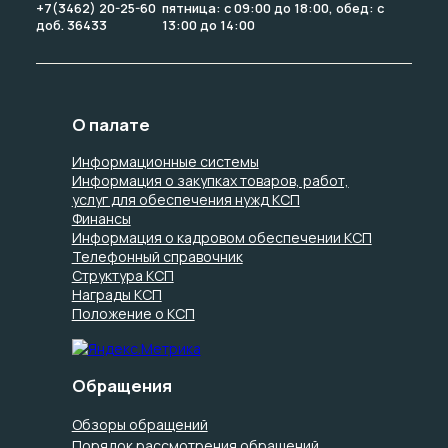
+7(3462) 20-25-60
пятница: с 09:00 до 18:00, обед: с
доб. 36433
13:00 до 14:00
О палате
Информационные системы
Информация о закупках товаров, работ,
услуг для обеспечения нужд КСП
Финансы
Информация о кадровом обеспечении КСП
Телефонный справочник
Структура КСП
Награды КСП
Положение о КСП
Обращения
Обзоры обращений
Порядок рассмотрения обращений