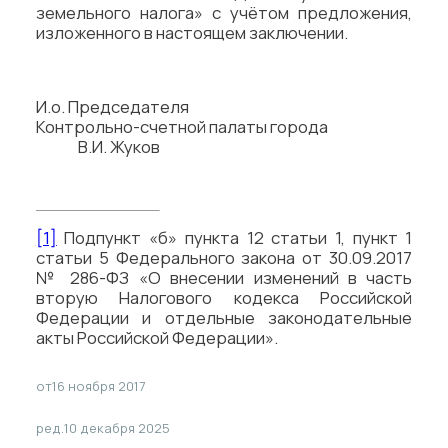
земельного налога» с учётом предложения,
изложенного в настоящем заключении.
И.о. Председателя
Контрольно-счетной палаты города
В.И. Жуков
[1]
Подпункт «б» пункта 12 статьи 1, пункт 1
статьи 5 Федерального закона от 30.09.2017
№ 286-ФЗ «О внесении изменений в часть
вторую Налогового кодекса Российской
Федерации и отдельные законодательные
акты Российской Федерации».
от
16 ноября 2017
ред.
10 декабря 2025